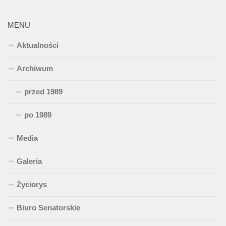
MENU
Aktualności
Archiwum
przed 1989
po 1989
Media
Galeria
Życiorys
Biuro Senatorskie