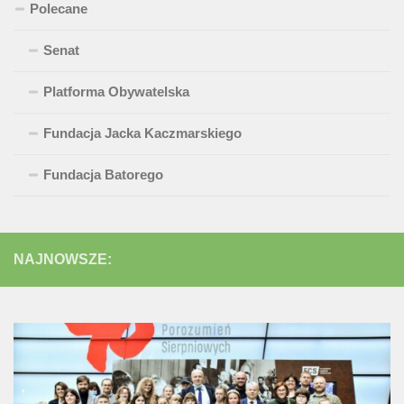
Polecane
Senat
Platforma Obywatelska
Fundacja Jacka Kaczmarskiego
Fundacja Batorego
NAJNOWSZE: