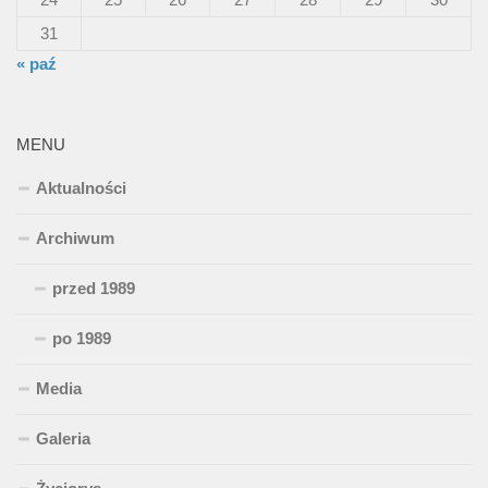
31
« paź
MENU
Aktualności
Archiwum
przed 1989
po 1989
Media
Galeria