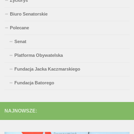
Życiorys
Biuro Senatorskie
Polecane
Senat
Platforma Obywatelska
Fundacja Jacka Kaczmarskiego
Fundacja Batorego
NAJNOWSZE: