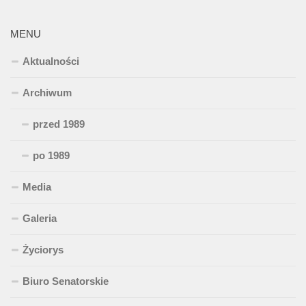
MENU
Aktualności
Archiwum
przed 1989
po 1989
Media
Galeria
Życiorys
Biuro Senatorskie