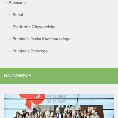
Polecane
Senat
Platforma Obywatelska
Fundacja Jacka Kaczmarskiego
Fundacja Batorego
NAJNOWSZE: