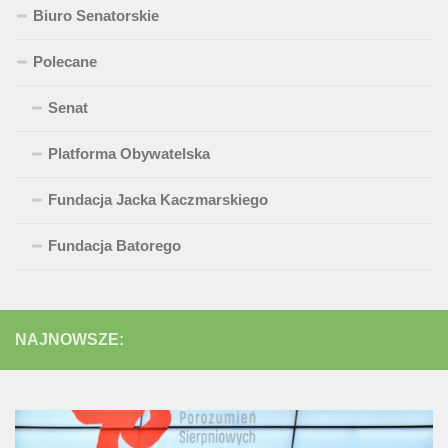
Biuro Senatorskie
Polecane
Senat
Platforma Obywatelska
Fundacja Jacka Kaczmarskiego
Fundacja Batorego
NAJNOWSZE: