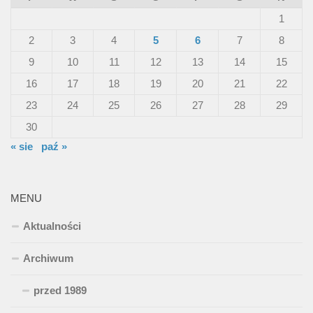
1
2
3
4
5
6
7
8
9
10
11
12
13
14
15
16
17
18
19
20
21
22
23
24
25
26
27
28
29
30
« sie
paź »
MENU
Aktualności
Archiwum
przed 1989