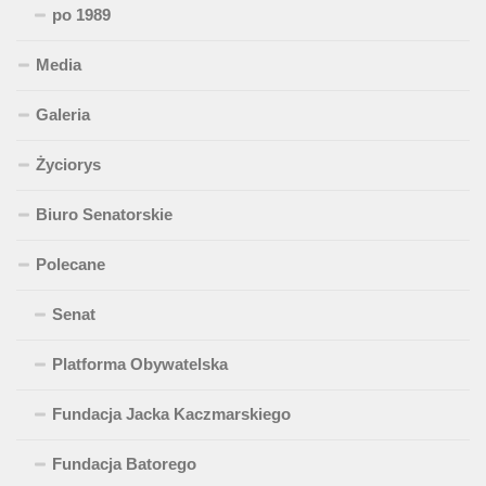
po 1989
Media
Galeria
Życiorys
Biuro Senatorskie
Polecane
Senat
Platforma Obywatelska
Fundacja Jacka Kaczmarskiego
Fundacja Batorego