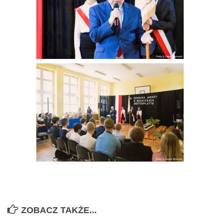
ZOBACZ TAKŻE...