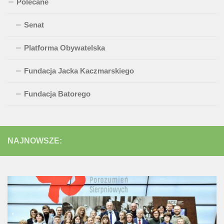
Polecane
Senat
Platforma Obywatelska
Fundacja Jacka Kaczmarskiego
Fundacja Batorego
NAJNOWSZE: