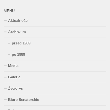
MENU
Aktualności
Archiwum
przed 1989
po 1989
Media
Galeria
Życiorys
Biuro Senatorskie