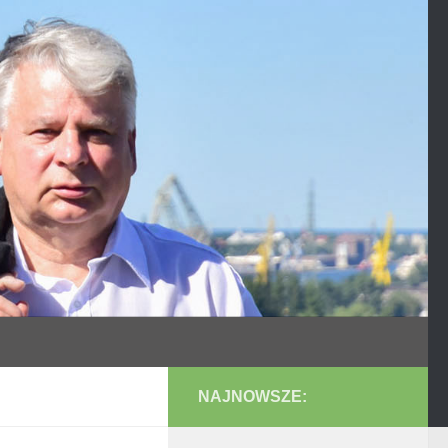
NAJNOWSZE: