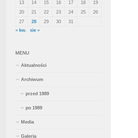
13
14
15
16
17
18
19
20
21
22
23
24
25
26
27
28
29
30
31
« kw.
sie »
MENU
Aktualności
Archiwum
przed 1989
po 1989
Media
Galeria