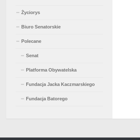
Życiorys
Biuro Senatorskie
Polecane
Senat
Platforma Obywatelska
Fundacja Jacka Kaczmarskiego
Fundacja Batorego