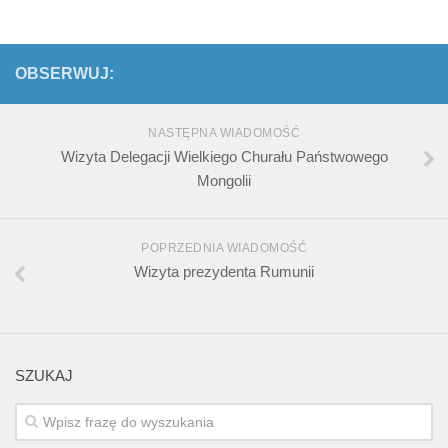
OBSERWUJ:
NASTĘPNA WIADOMOŚĆ
Wizyta Delegacji Wielkiego Churału Państwowego
Mongolii
POPRZEDNIA WIADOMOŚĆ
Wizyta prezydenta Rumunii
SZUKAJ