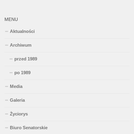
MENU
Aktualności
Archiwum
przed 1989
po 1989
Media
Galeria
Życiorys
Biuro Senatorskie