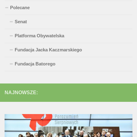
Polecane
Senat
Platforma Obywatelska
Fundacja Jacka Kaczmarskiego
Fundacja Batorego
NAJNOWSZE: