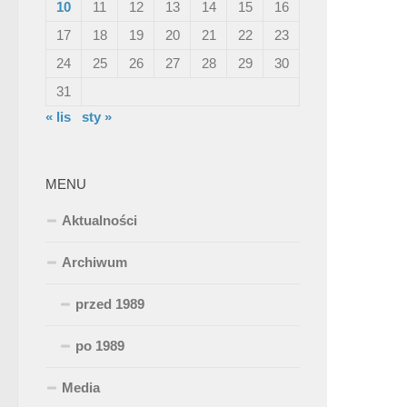
10
11
12
13
14
15
16
17
18
19
20
21
22
23
24
25
26
27
28
29
30
31
« lis
sty »
MENU
Aktualności
Archiwum
przed 1989
po 1989
Media