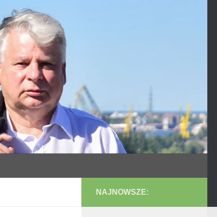
NAJNOWSZE: