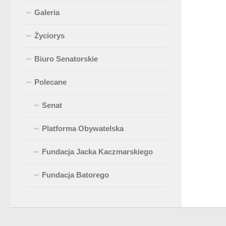
Galeria
Życiorys
Biuro Senatorskie
Polecane
Senat
Platforma Obywatelska
Fundacja Jacka Kaczmarskiego
Fundacja Batorego