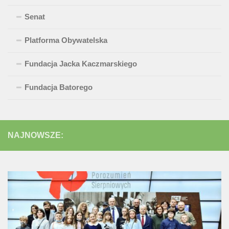
Senat
Platforma Obywatelska
Fundacja Jacka Kaczmarskiego
Fundacja Batorego
NAJNOWSZE: