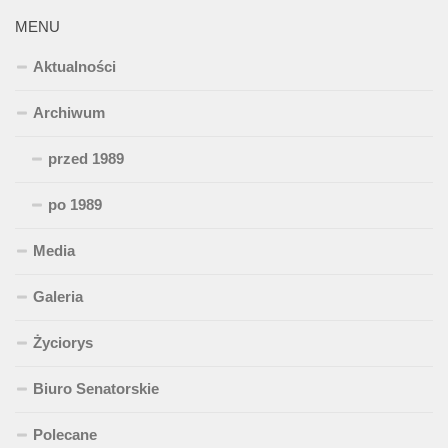
MENU
Aktualności
Archiwum
przed 1989
po 1989
Media
Galeria
Życiorys
Biuro Senatorskie
Polecane