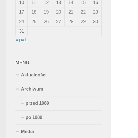
10
11
12
13
14
15
16
17
18
19
20
21
22
23
24
25
26
27
28
29
30
31
« paź
MENU
Aktualności
Archiwum
przed 1989
po 1989
Media