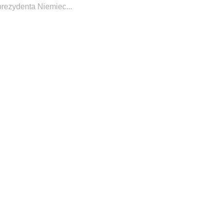
prezydenta Niemiec...