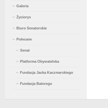
Galeria
Życiorys
Biuro Senatorskie
Polecane
Senat
Platforma Obywatelska
Fundacja Jacka Kaczmarskiego
Fundacja Batorego