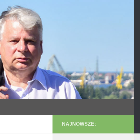
NAJNOWSZE: