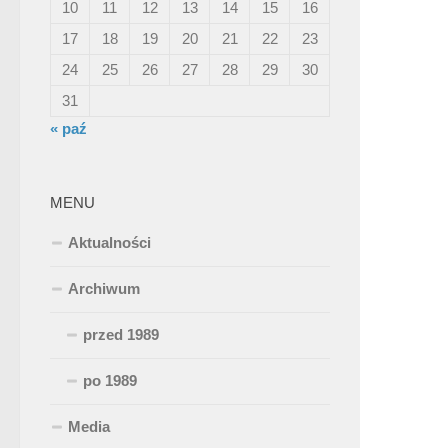
10
11
12
13
14
15
16
17
18
19
20
21
22
23
24
25
26
27
28
29
30
31
« paź
MENU
Aktualności
Archiwum
przed 1989
po 1989
Media