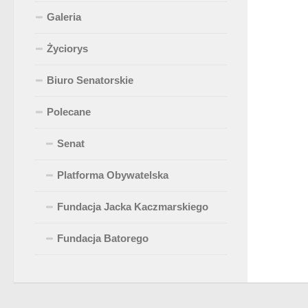
Galeria
Życiorys
Biuro Senatorskie
Polecane
Senat
Platforma Obywatelska
Fundacja Jacka Kaczmarskiego
Fundacja Batorego