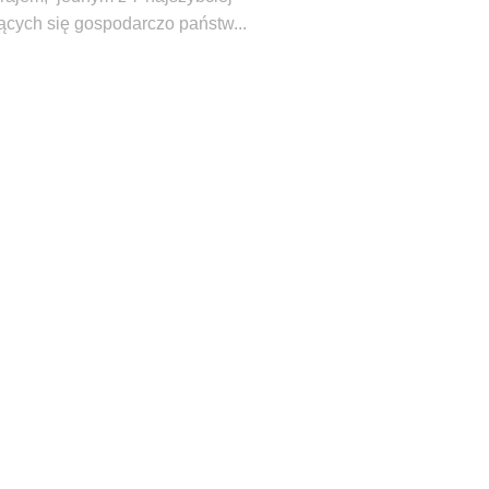
jących się gospodarczo państw...