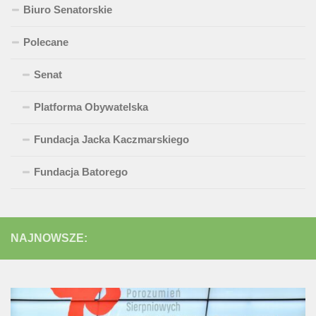
Biuro Senatorskie
Polecane
Senat
Platforma Obywatelska
Fundacja Jacka Kaczmarskiego
Fundacja Batorego
NAJNOWSZE: