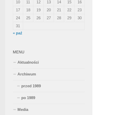
10
11
12
13
14
15
16
17
18
19
20
21
22
23
24
25
26
27
28
29
30
31
« paź
MENU
Aktualności
Archiwum
przed 1989
po 1989
Media