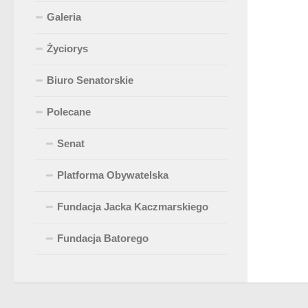
Galeria
Życiorys
Biuro Senatorskie
Polecane
Senat
Platforma Obywatelska
Fundacja Jacka Kaczmarskiego
Fundacja Batorego