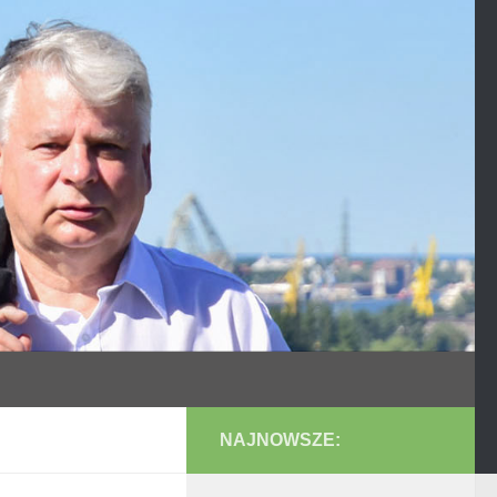
NAJNOWSZE: