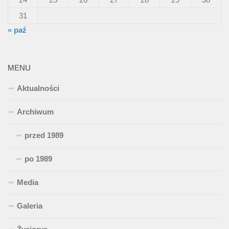
31
« paź
MENU
Aktualności
Archiwum
przed 1989
po 1989
Media
Galeria