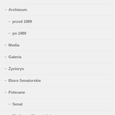
Archiwum
przed 1989
po 1989
Media
Galeria
Życiorys
Biuro Senatorskie
Polecane
Senat